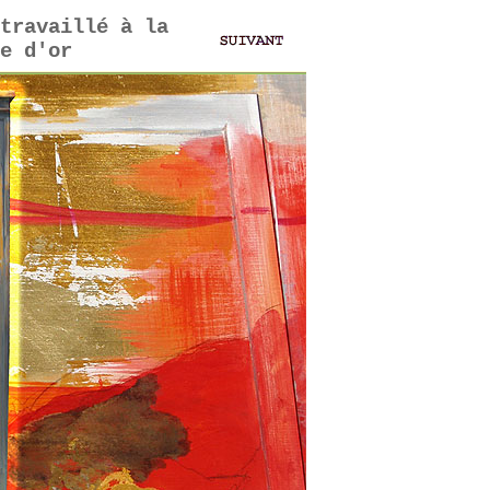
travaillé à la
e d'or