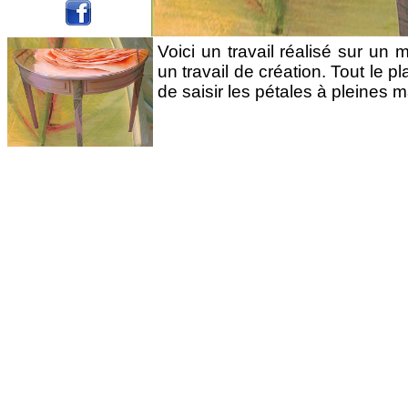
Voici un travail réalisé sur un 
un travail de création. Tout le pl
de saisir les pétales à pleines m