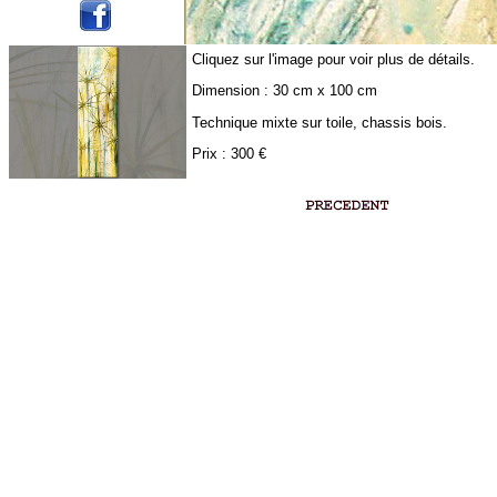
Cliquez sur l'image pour voir plus de détails.
Dimension : 30 cm x 100 cm
Technique mixte sur toile, chassis bois.
Prix : 300 €