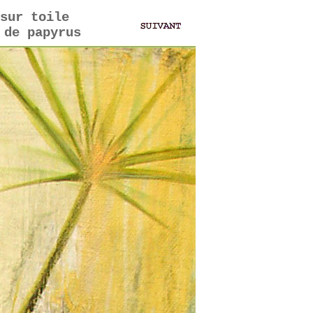
sur toile
 de papyrus