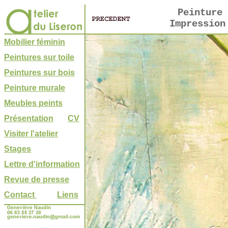
Peinture 
Impression
Mobilier féminin
Peintures sur toile
Peintures sur bois
Peinture murale
Meubles peints
Présentation
CV
Visiter l'atelier
Stages
Lettre d'information
Revue de presse
Contact
Liens