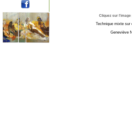
Cliquez sur l'image 
Technique mixte sur 
Geneviève N