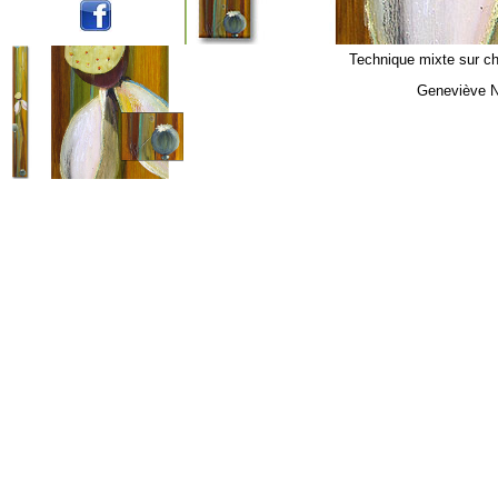
Technique mixte sur ch
Geneviève N